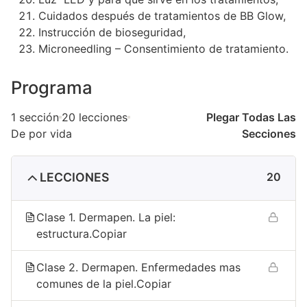
Cuidados después de tratamientos de BB Glow,
Instrucción de bioseguridad,
Microneedling – Consentimiento de tratamiento.
Programa
1 sección
20 lecciones
Plegar Todas Las
De por vida
Secciones
LECCIONES
20
Clase 1. Dermapen. La piel:
estructura.Copiar
Clase 2. Dermapen. Enfermedades mas
comunes de la piel.Copiar