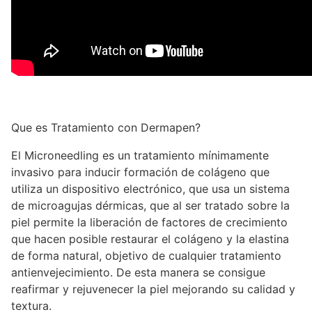
Que es Tratamiento con Dermapen?
El Microneedling es un tratamiento mínimamente
invasivo para inducir formación de colágeno que
utiliza un dispositivo electrónico, que usa un sistema
de microagujas dérmicas, que al ser tratado sobre la
piel permite la liberación de factores de crecimiento
que hacen posible restaurar el colágeno y la elastina
de forma natural, objetivo de cualquier tratamiento
antienvejecimiento. De esta manera se consigue
reafirmar y rejuvenecer la piel mejorando su calidad y
textura.