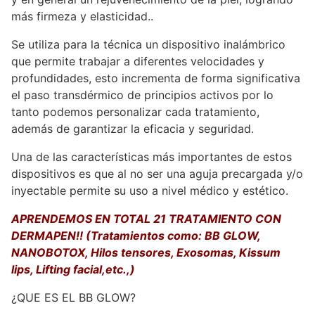
más firmeza y elasticidad..
Se utiliza para la técnica un dispositivo inalámbrico
que permite trabajar a diferentes velocidades y
profundidades, esto incrementa de forma significativa
el paso transdérmico de principios activos por lo
tanto podemos personalizar cada tratamiento,
además de garantizar la eficacia y seguridad.
Una de las características más importantes de estos
dispositivos es que al no ser una aguja precargada y/o
inyectable permite su uso a nivel médico y estético.
APRENDEMOS EN TOTAL 21 TRATAMIENTO CON
DERMAPEN!! (Tratamientos como: BB GLOW,
NANOBOTOX, Hilos tensores, Exosomas, Kissum
lips, Lifting facial,etc.,)
¿QUE ES EL BB GLOW?