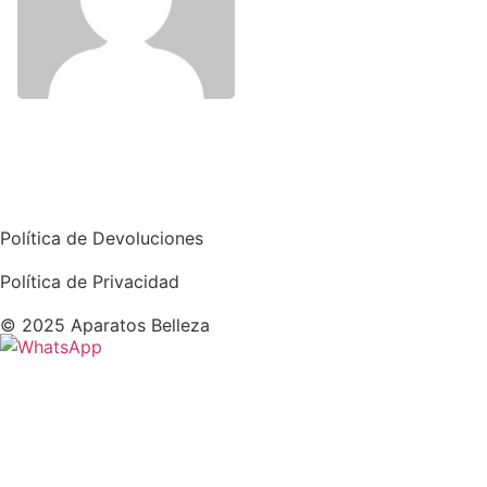
Política de Devoluciones
Política de Privacidad
© 2025 Aparatos Belleza