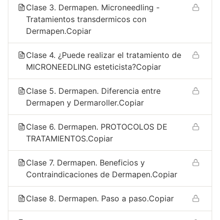
Clase 3. Dermapen. Microneedling -
Tratamientos transdermicos con
Dermapen.Copiar
Clase 4. ¿Puede realizar el tratamiento de
MICRONEEDLING esteticista?Copiar
Clase 5. Dermapen. Diferencia entre
Dermapen y Dermaroller.Copiar
Clase 6. Dermapen. PROTOCOLOS DE
TRATAMIENTOS.Copiar
Clase 7. Dermapen. Beneficios y
Contraindicaciones de Dermapen.Copiar
Clase 8. Dermapen. Paso a paso.Copiar