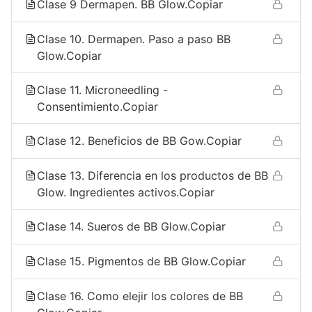
Clase 9 Dermapen. BB Glow.Copiar
Clase 10. Dermapen. Paso a paso BB
Glow.Copiar
Clase 11. Microneedling -
Consentimiento.Copiar
Clase 12. Beneficios de BB Gow.Copiar
Clase 13. Diferencia en los productos de BB
Glow. Ingredientes activos.Copiar
Clase 14. Sueros de BB Glow.Copiar
Clase 15. Pigmentos de BB Glow.Copiar
Clase 16. Como elejir los colores de BB