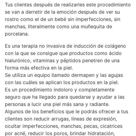
Tus clientes después de realizarles este procedimiento
se van a derretir de la emoción después de ver su
rostro como el de un bebé sin imperfecciones, sin
manchas, literalmente como una muñequita de
porcelana.
Es una terapia no invasiva de inducción de colágeno
con la que se consigue que productos como ácido
hialurónico, vitaminas y péptidos penetren de una
forma más efectiva en la piel.
Se utiliza un equipo llamado dermapen y las agujas
con las cuáles se aplican los productos en la piel.
Es un procedimiento indoloro y completamente
seguro que ha llegado para quedarse y ayudar a las
personas a lucir una piel más sana y radiante.
Algunos de los beneficios que le podrás ofrecer a tus
clientes son reducir arrugas, líneas de expresión,
ocultar imperfecciones, manchas, pecas, cicatrices
por acné, reducir los poros, brindar hidratación,