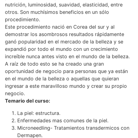
nutrición, luminosidad, suavidad, elasticidad, entre
otros. Son muchísimos beneficios en un sólo
procedimiento.
Este procedimiento nació en Corea del sur y al
demostrar los asombrosos resultados rápidamente
ganó popularidad en el mercado de la belleza y se
expandió por todo el mundo con un crecimiento
increíble nunca antes visto en el mundo de la belleza.
A raíz de todo esto se ha creado una gran
oportunidad de negocio para personas que ya están
en el mundo de la belleza o aquellas que quieran
ingresar a este maravilloso mundo y crear su propio
negocio.
Temario del curso:
La piel: estructura.
Enfermedades mas comunes de la piel.
Microneedling- Tratamientos transdermicos con
Dermapen.