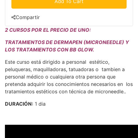
Add To Cart
Compartir
2 CURSOS POR EL PRECIO DE UNO:
TRATAMIENTOS DE DERMAPEN (MICRONEEDLE) Y
LOS TRATAMIENTOS CON BB GLOW.
Este curso está dirigido a personal estético,
peluqueras, maquilladoras, tatuadoras o tambien a
personal médico o cualquiera otra persona que
pretenda adquirir los conocimientos necesarios en los
tratamientos estéticos con técnica de microneedle..
DURACIÓN:
1 dia