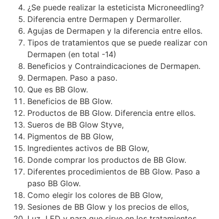
¿Se puede realizar la esteticista Microneedling?
Diferencia entre Dermapen y Dermaroller.
Agujas de Dermapen y la diferencia entre ellos.
Tipos de tratamientos que se puede realizar con
Dermapen (en total -14)
Beneficios y Contraindicaciones de Dermapen.
Dermapen. Paso a paso.
Que es BB Glow.
Beneficios de BB Glow.
Productos de BB Glow. Diferencia entre ellos.
Sueros de BB Glow Styve,
Pigmentos de BB Glow,
Ingredientes activos de BB Glow,
Donde comprar los productos de BB Glow.
Diferentes procedimientos de BB Glow. Paso a
paso BB Glow.
Como elegir los colores de BB Glow,
Sesiones de BB Glow y los precios de ellos,
Luz LED y para que sirve en los tratamientos,