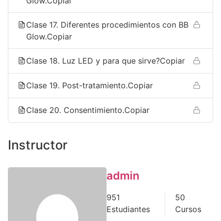
Glow.Copiar
Clase 17. Diferentes procedimientos con BB
Glow.Copiar
Clase 18. Luz LED y para que sirve?Copiar
Clase 19. Post-tratamiento.Copiar
Clase 20. Consentimiento.Copiar
Instructor
admin
951
50
Estudiantes
Cursos