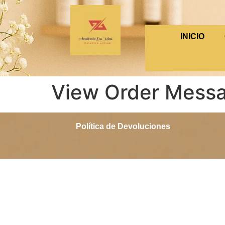
INICIO
View Order Mess
Política de Devoluciones