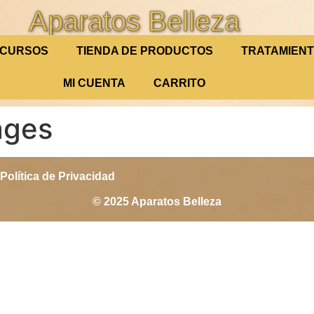
Aparatos Belleza
CURSOS
TIENDA DE PRODUCTOS
TRATAMIEN
MI CUENTA
CARRITO
ages
Política de Privacidad
© 2025 Aparatos Belleza