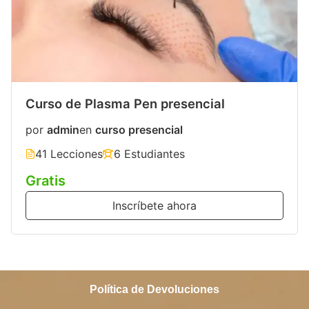
Curso de Plasma Pen presencial
por
admin
en
curso presencial
41 Lecciones
6 Estudiantes
Gratis
Inscríbete ahora
Política de Devoluciones