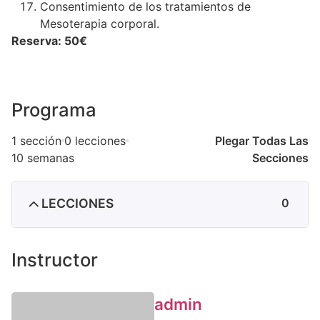
Consentimiento de los tratamientos de
Mesoterapia corporal.
Reserva: 50€
Programa
1 sección
0 lecciones
Plegar Todas Las
10 semanas
Secciones
LECCIONES
0
Instructor
admin