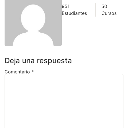
951
50
Estudiantes
Cursos
Deja una respuesta
Comentario
*