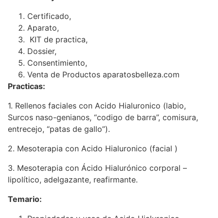
Certificado,
Aparato,
KIT de practica,
Dossier,
Consentimiento,
Venta de Productos aparatosbelleza.com
Practicas:
1. Rellenos faciales con Acido Hialuronico (labio,
Surcos naso-genianos, “codigo de barra”, comisura,
entrecejo, “patas de gallo”).
2. Mesoterapia con Acido Hialuronico (facial )
3. Mesoterapia con Ácido Hialurónico corporal –
lipolítico, adelgazante, reafirmante.
Temario: