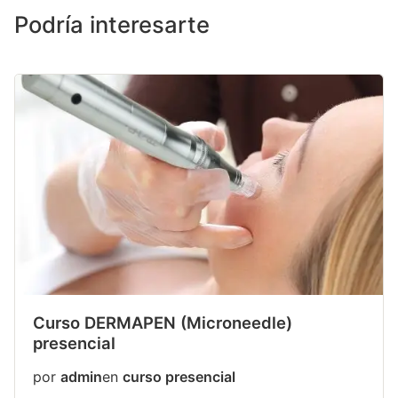
Podría interesarte
Curso DERMAPEN (Microneedle)
presencial
por
admin
en
curso presencial