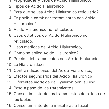
Propiedades y usos de Acido Hialuronico,
Tipos de Acido Hialuronico,
Para que se usa Acido Hialuronico reticulado?
Es posible combinar tratamientos con Acido
Hialuronico?
Acido Hialuronico no reticulado.
Usos esteticos del Acido Hialuronico no
reticulado,
Usos medicos de Acido Hialuronico,
Como se aplica Acido Hialuronico?
Precios del tratamientos con Acido Hialuronico,
La Hialuronidaza
Contraindicaciones del Acido Hialuronico,
Efectos segundarios del Acido Hialuronico
Diferentes modelos de Hyaluron pen, su uso.
Paso a paso de los tratamientos
Consentimiento de los tratamientos de relleno de
los labios
Consentimiento de la mesoterapia facial