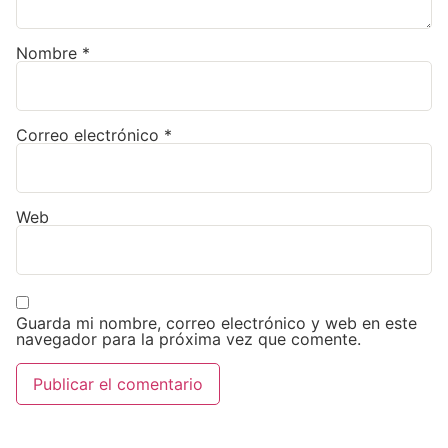
Nombre
*
Correo electrónico
*
Web
Guarda mi nombre, correo electrónico y web en este
navegador para la próxima vez que comente.