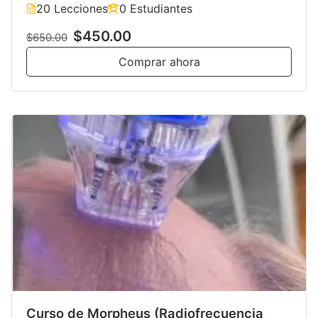
20 Lecciones
0 Estudiantes
$450.00
$650.00
Comprar ahora
Curso de Morpheus (Radiofrecuencia