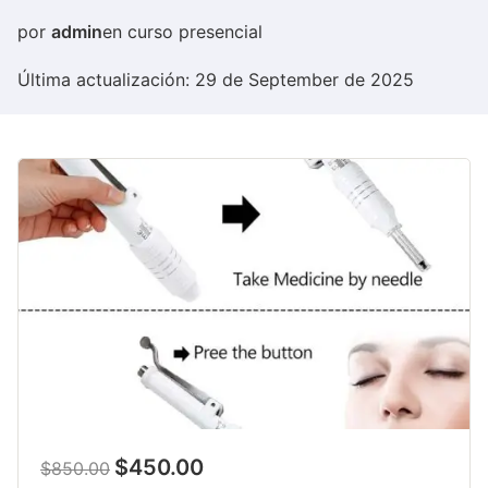
por
admin
en
curso presencial
Última actualización: 29 de September de 2025
$450.00
$850.00