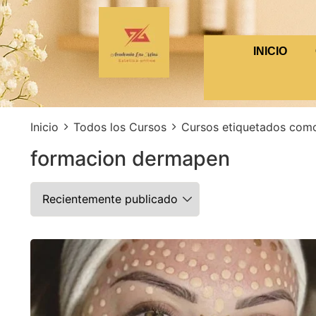
INICIO
Inicio
Todos los Cursos
Cursos etiquetados com
formacion dermapen