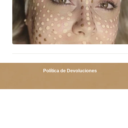
Política de Devoluciones