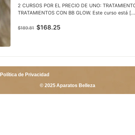
2 CURSOS POR EL PRECIO DE UNO: TRATAMIENT
TRATAMIENTOS CON BB GLOW. Este curso está […
$168.25
$189.81
Política de Privacidad
© 2025 Aparatos Belleza