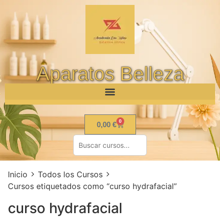
Aparatos Belleza
0
0,00
€
Inicio
Todos los Cursos
Cursos etiquetados como “curso hydrafacial”
curso hydrafacial