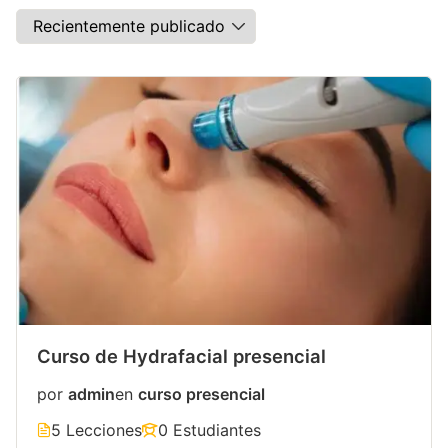
Curso de Hydrafacial presencial
por
admin
en
curso presencial
5 Lecciones
0 Estudiantes