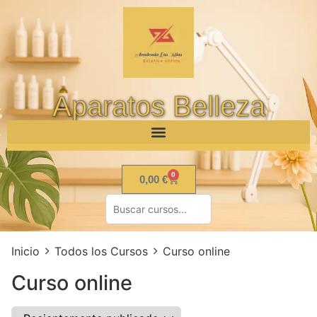
Aparatos Belleza
0
0,00
€
Inicio
Todos los Cursos
Curso online
Curso online