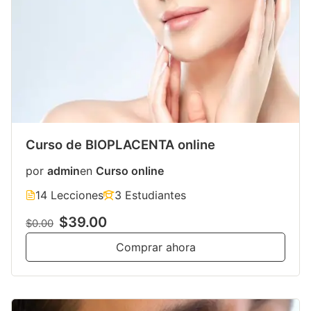
Curso de BIOPLACENTA online
por
admin
en
Curso online
14 Lecciones
3 Estudiantes
$39.00
$0.00
Comprar ahora