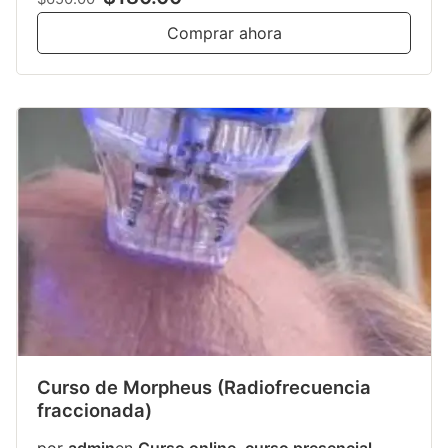
Comprar ahora
Curso de Morpheus (Radiofrecuencia
fraccionada)